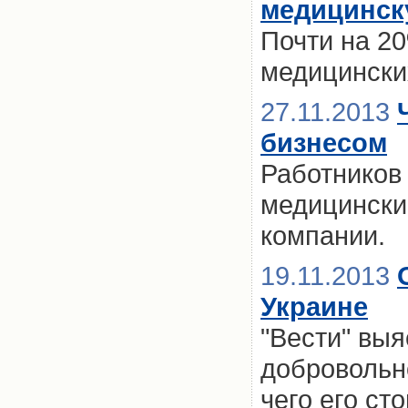
медицинск
Почти на 2
медицински
27.11.2013
бизнесом
Работников
медицински
компании.
19.11.2013
Украине
"Вести" выя
добровольн
чего его ст