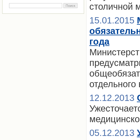
столичной м
15.01.2015
обязатель
года
Министерст
предусматр
общеобязат
отдельного 
12.12.2013
Ужесточаетс
медицинско
05.12.2013