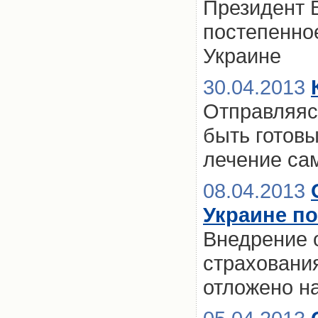
Президент 
постепенно
Украине
30.04.2013
Отправляясь
быть готов
лечение са
08.04.2013
Украине по
Внедрение 
страхования
отложено н