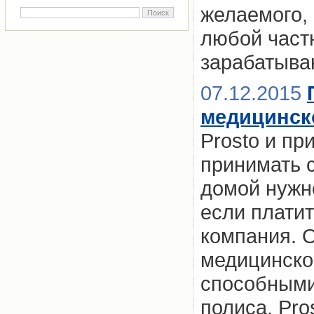
желаемого, 
любой част
зарабатыва
07.12.2015
медицинск
Prosto и пр
принимать 
домой нужн
если платит
компания. 
медицинско
способными
полиса. Pro