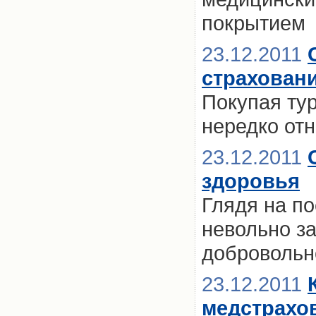
покрытием
23.12.2011
страховани
Покупая тур
нередко отн
23.12.2011
здоровья
Глядя на по
невольно з
добровольн
23.12.2011
медстрахо