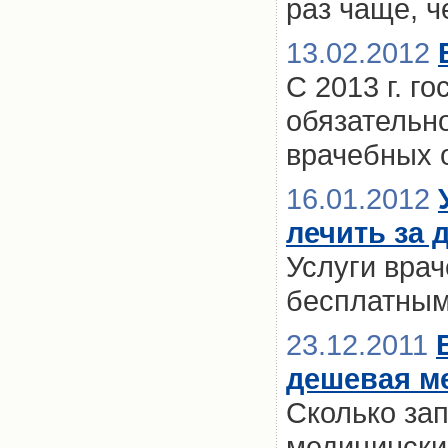
раз чаще, ч
13.02.2012
С 2013 г. г
обязательн
врачебных 
16.01.2012
лечить за 
Услуги вра
бесплатны
23.12.2011
дешевая м
Сколько за
медицински