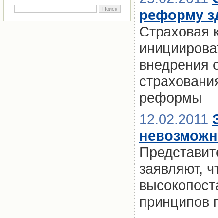
реформу з
Страховая 
инициирова
внедрения 
страховани
реформы
12.02.2011
невозможн
Представит
заявляют, ч
высокопост
принципов 