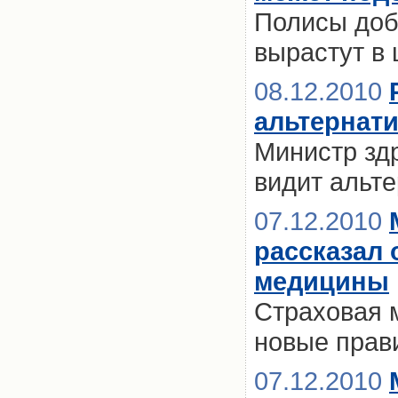
Полисы доб
вырастут в 
08.12.2010
альтернат
Министр зд
видит альт
07.12.2010
рассказал 
медицины
Страховая 
новые прав
07.12.2010