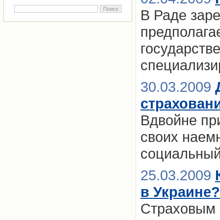
В Раде заре
предполага
государстве
специализи
30.03.2009
страховани
Вдвойне при
своих наемн
социальный
25.03.2009
в Украине?
Страховым 