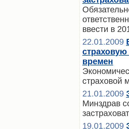
Обязательн
ответственн
ввести в 20
22.01.2009
страховую
времен
Экономическ
страховой 
21.01.2009
Минздрав с
застраховат
19.01.2009