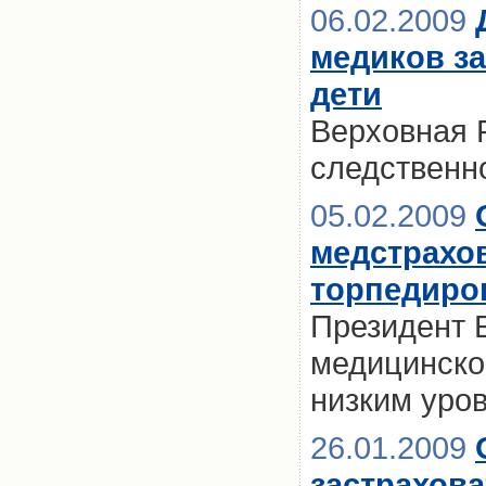
06.02.2009
медиков за
дети
Верховная 
следственн
05.02.2009
медстрахо
торпедиро
Президент 
медицинско
низким уро
26.01.2009
застрахова