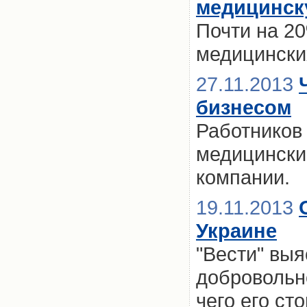
медицинск
Почти на 2
медицински
27.11.2013
бизнесом
Работников
медицински
компании.
19.11.2013
Украине
"Вести" выя
добровольн
чего его ст