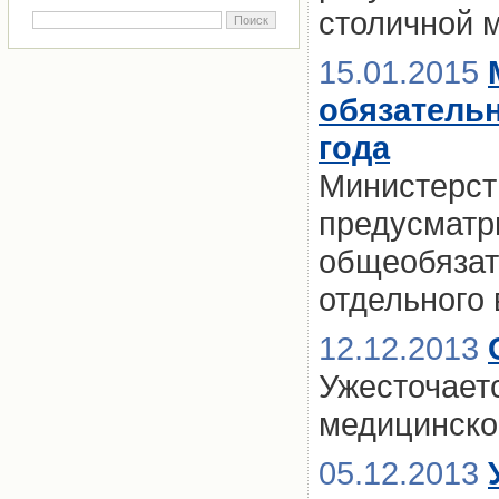
столичной м
15.01.2015
обязатель
года
Министерст
предусматр
общеобязат
отдельного 
12.12.2013
Ужесточаетс
медицинско
05.12.2013