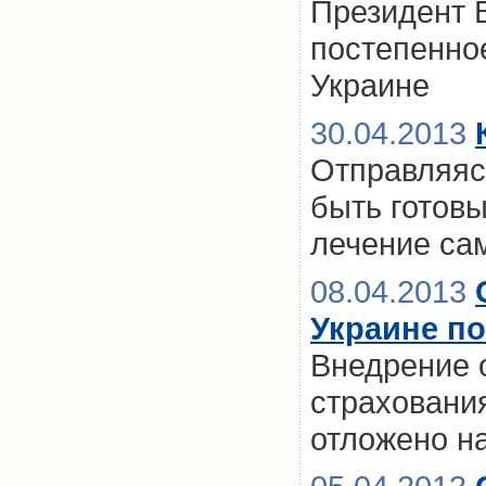
Президент 
постепенно
Украине
30.04.2013
Отправляясь
быть готов
лечение са
08.04.2013
Украине по
Внедрение 
страхования
отложено н