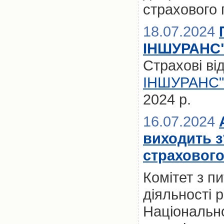
страхового
18.07.2024
ІНШУРАНС" 
Страхові ві
ІНШУРАНС"
2024 р.
16.07.2024
виходить 
страховог
Комітет з п
діяльності 
Національно