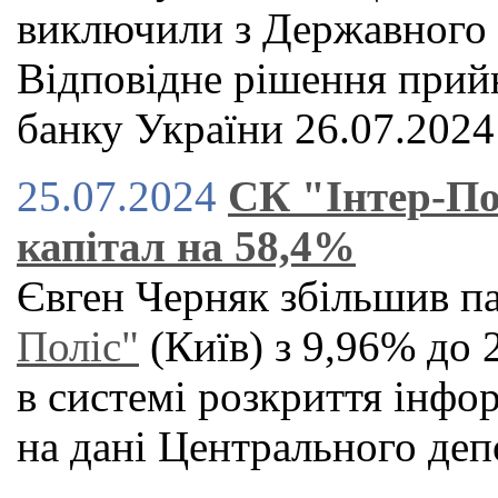
виключили з Державного 
Відповідне рішення прий
банку України 26.07.2024
25.07.2024
СК "Інтер-По
капітал на 58,4%
Євген Черняк збільшив па
Поліс"
(Київ) з 9,96% до 
в системі розкриття інфо
на дані Центрального деп