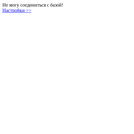
Не могу соединиться с базой!
Настройки >>