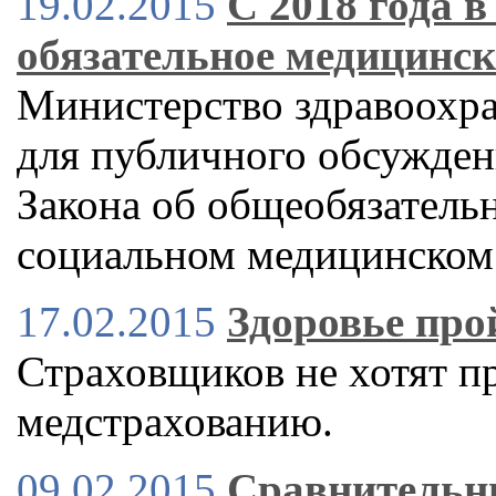
19.02.2015
С 2018 года в
обязательное медицинск
Министерство здравоохр
для публичного обсужден
Закона об общеобязатель
социальном медицинском 
17.02.2015
Здоровье про
Страховщиков не хотят пр
медстрахованию.
09.02.2015
Сравнительн