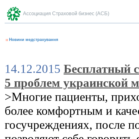
Ассоциация Страховой бизнес (АСБ)
Новини медстрахування
14.12.2015
Бесплатный с
5 проблем украинской 
>Многие пациенты, прихо
более комфортным и каче
госучреждениях, после п
позволяют себе говорить 