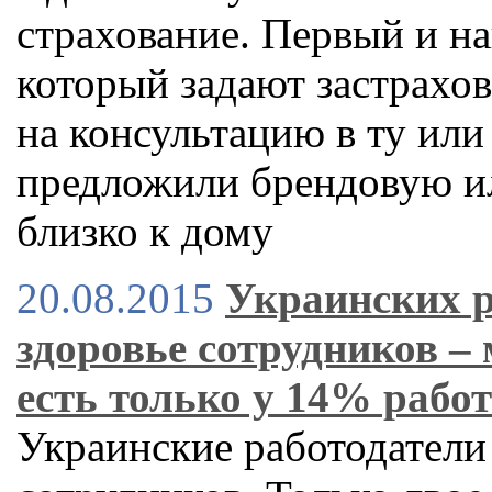
страхование. Первый и на
который задают застрахо
на консультацию в ту или
предложили брендовую и
близко к дому
20.08.2015
Украинских р
здоровье сотрудников –
есть только у 14% рабо
Украинские работодатели 