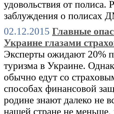
удовольствия от полиса. P
заблуждения о полисах 
02.12.2015
Главные опас
Украине глазами страхо
Эксперты ожидают 20% п
туризма в Украине. Однак
обычно едут со страховым
способах финансовой за
родине знают далеко не вс
нашей стране не меньше, 