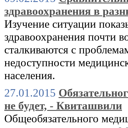
здравоохранения в разн
Изучение ситуации показ
здравоохранения почти во
сталкиваются с проблема
недоступности медицинс
населения.
27.01.2015
Обязательног
не будет, - Квиташвили
Общеобязательного медиц