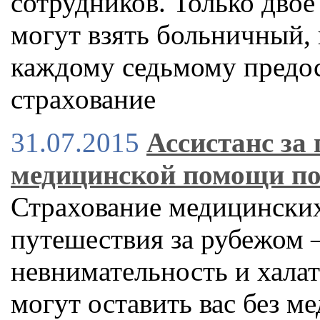
сотрудников. Только двое
могут взять больничный, 
каждому седьмому предос
страхование
31.07.2015
Ассистанс за
медицинской помощи по
Страхование медицинских
путешествия за рубежом –
невнимательность и хала
могут оставить вас без 