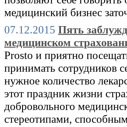
медицинский бизнес заточ
07.12.2015
Пять заблужд
медицинском страхован
Prosto и приятно посещат
принимать сотрудников с
нужное количество лекарс
этот праздник жизни стра
добровольного медицинск
стереотипами, способным