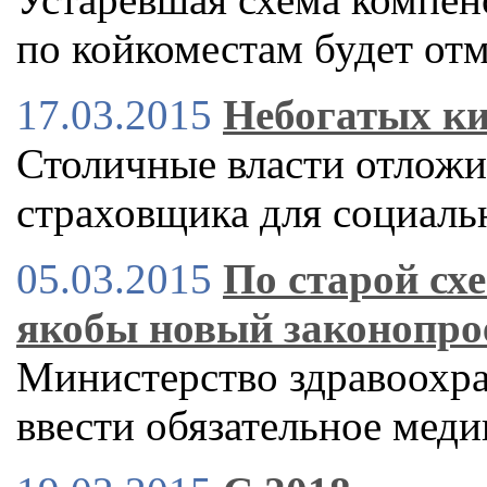
по койкоместам будет от
17.03.2015
Небогатых ки
Столичные власти отложи
страховщика для социал
05.03.2015
По старой сх
якобы новый законопро
Министерство здравоохра
ввести обязательное меди