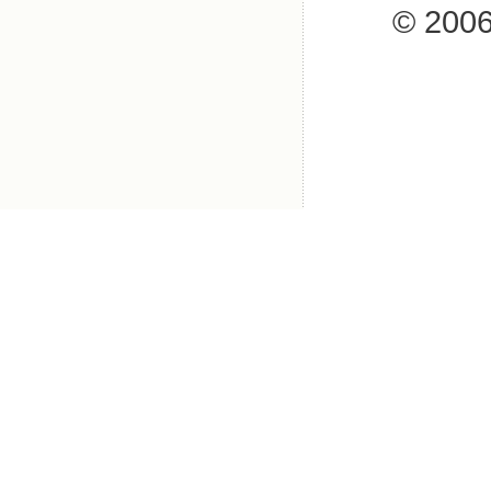
© 2006