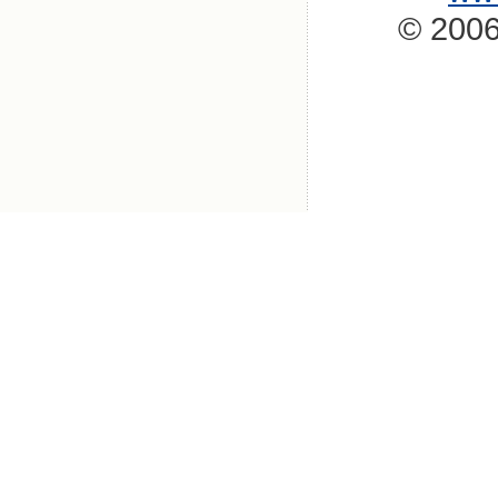
© 2006