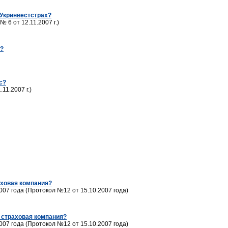
Укринвестстрах?
6 от 12.11.2007 г.)
с?
с?
1.2007 г.)
аховая компания?
07 года (Протокол №12 от 15.10.2007 года)
 страховая компания?
07 года (Протокол №12 от 15.10.2007 года)