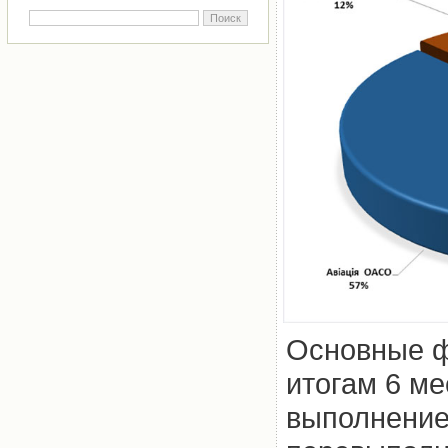
Основные ф
итогам 6 ме
выполнение