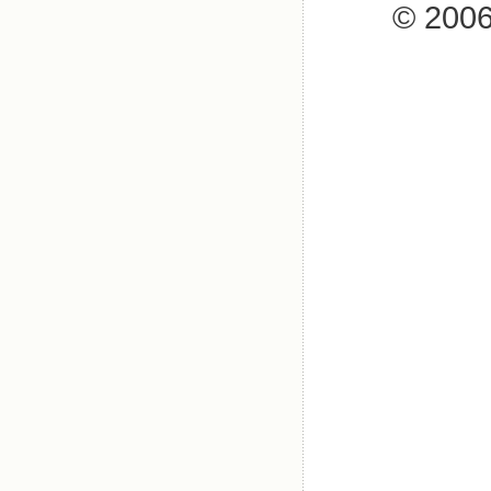
© 2006