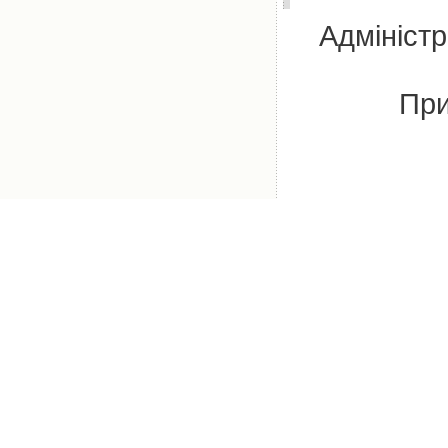
Адміністр
При