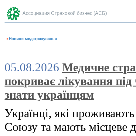
Ассоциация Страховой бизнес (АСБ)
Новини медстрахування
05.08.2026
Медичне стра
покриває лікування під
знати українцям
Українці, які проживають
Союзу та мають місцеве 