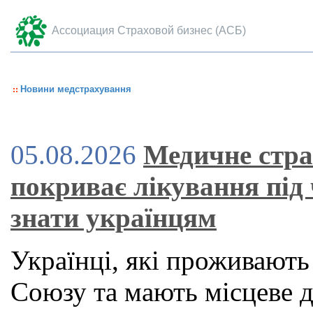
Ассоциация Страховой бизнес (АСБ)
Новини медстрахування
05.08.2026
Медичне стра
покриває лікування під
знати українцям
Українці, які проживають
Союзу та мають місцеве 