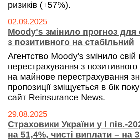
ризиків (+57%).
02.09.2025
Moody's змінило прогноз для
з позитивного на стабільний
Агентство Moody's змінило свій
перестрахування з позитивного 
на майнове перестрахування зн
пропозиції зміщується в бік пок
сайт Reinsurance News.
29.08.2025
Страховики України у I пів.-2
на 51,4%, чисті виплати – на 