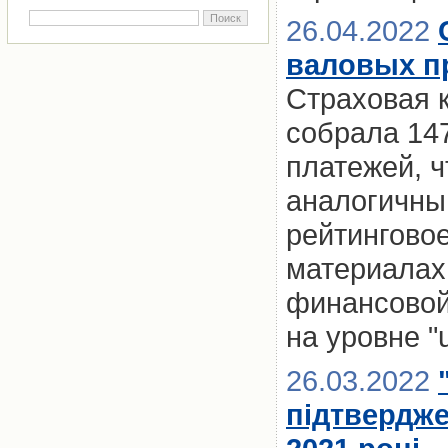
26.04.2022
валовых пр
Страховая к
собрала 14
платежей, ч
аналогичны
рейтинговое
материалах
финансовой
на уровне "
26.03.2022
підтвердже