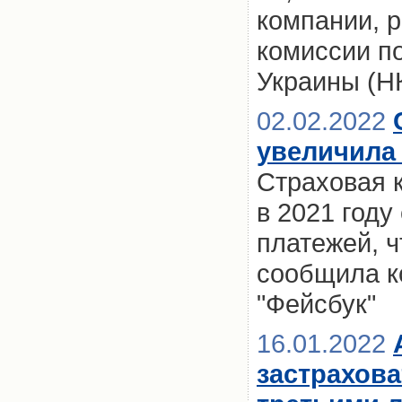
компании, 
комиссии п
Украины (
02.02.2022
увеличила 
Страховая 
в 2021 году
платежей, ч
сообщила к
"Фейсбук"
16.01.2022
застрахова