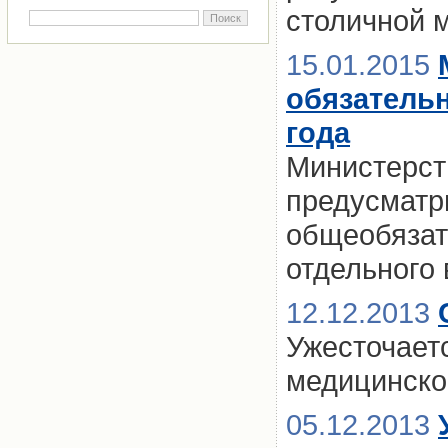
столичной м
15.01.2015
обязатель
года
Министерст
предусматр
общеобязат
отдельного 
12.12.2013
Ужесточаетс
медицинско
05.12.2013