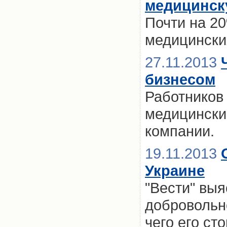
медицинск
Почти на 2
медицински
27.11.2013
бизнесом
Работников
медицински
компании.
19.11.2013
Украине
"Вести" выя
добровольн
чего его ст