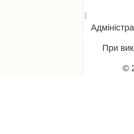
Адміністра
При вик
© 