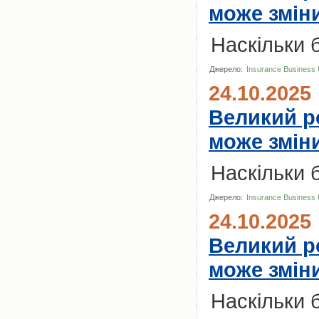
може зміни
Наскільки 
Джерело:
Insurance Business
24.10.2025
Великий ро
може зміни
Наскільки 
Джерело:
Insurance Business
24.10.2025
Великий ро
може зміни
Наскільки 