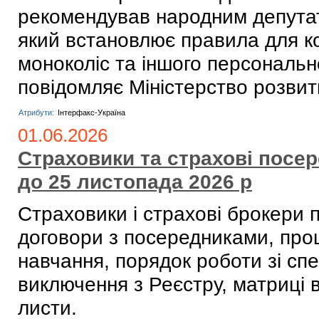
рекомендував народним депута
який встановлює правила для ко
моноколіс та іншого персональн
повідомляє Міністерство розвит
Атрибути:
Інтерфакс-Україна
01.06.2026
Страховики та страхові посер
до 25 листопада 2026 р
Страховики і страхові брокери п
договори з посередниками, про
навчання, порядок роботи зі с
виключення з Реєстру, матриці в
листи.